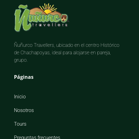
Ñuñurco Travellers, ubicado en el centro Histórico
de Chachapoyas, ideal para alojarse en pareja,
grupo.
Páginas
Inicio
Nosotros
Tours
Preguntas frecuentes