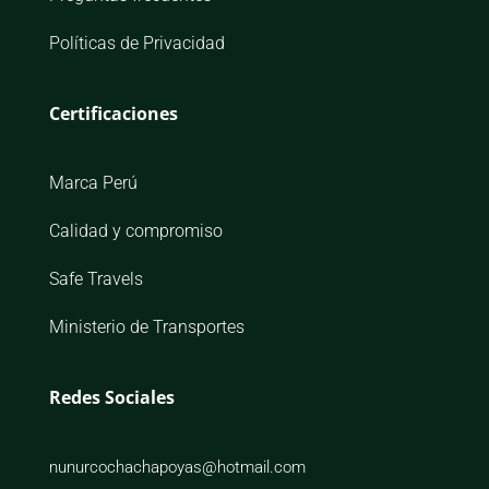
Políticas de Privacidad
Certificaciones
Marca Perú
Calidad y compromiso
Safe Travels
Ministerio de Transportes
Redes Sociales
nunurcochachapoyas@hotmail.com