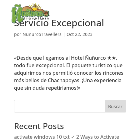
Servicio Excepcional
por
NunurcoTravellers
|
Oct 22, 2023
«Desde que llegamos al Hotel Ñuñurco ★★,
todo fue excepcional. El paquete turístico que
adquirimos nos permitió conocer los rincones
más bellos de Chachapoyas. ¡Una experiencia
que sin duda repetiríamos!»
Buscar
Recent Posts
activate windows 10 txt ✓ 2 Ways to Activate