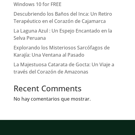
Windows 10 for FREE
Descubriendo los Baños del Inca: Un Retiro
Terapéutico en el Corazón de Cajamarca
La Laguna Azul : Un Espejo Encantado en la
Selva Peruana
Explorando los Misteriosos Sarcófagos de
Karajía: Una Ventana al Pasado
La Majestuosa Catarata de Gocta: Un Viaje a
través del Corazón de Amazonas
Recent Comments
No hay comentarios que mostrar.