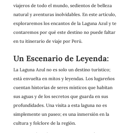
viajeros de todo el mundo, sedientos de belleza
natural y aventuras inolvidables. En este artículo,
exploraremos los encantos de la Laguna Azul y te
contaremos por qué este destino no puede faltar
en tu itinerario de viaje por Perú.
Un Escenario de Leyenda:
La Laguna Azul no es solo un destino turístico;
está envuelta en mitos y leyendas. Los lugareños
cuentan historias de seres místicos que habitan
sus aguas y de los secretos que guarda en sus
profundidades. Una visita a esta laguna no es
simplemente un paseo; es una inmersión en la
cultura y folclore de la región.