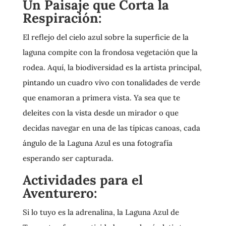
Un Paisaje que Corta la
Respiración:
El reflejo del cielo azul sobre la superficie de la
laguna compite con la frondosa vegetación que la
rodea. Aquí, la biodiversidad es la artista principal,
pintando un cuadro vivo con tonalidades de verde
que enamoran a primera vista. Ya sea que te
deleites con la vista desde un mirador o que
decidas navegar en una de las típicas canoas, cada
ángulo de la Laguna Azul es una fotografía
esperando ser capturada.
Actividades para el
Aventurero:
Si lo tuyo es la adrenalina, la Laguna Azul de