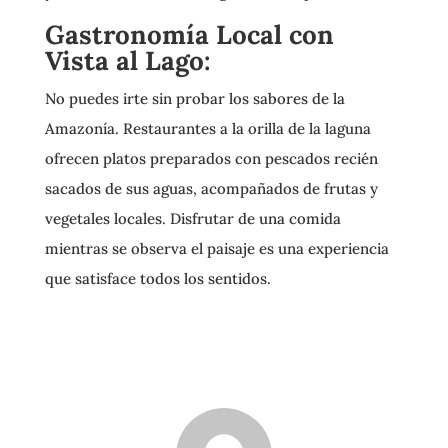
Gastronomía Local con
Vista al Lago:
No puedes irte sin probar los sabores de la
Amazonía. Restaurantes a la orilla de la laguna
ofrecen platos preparados con pescados recién
sacados de sus aguas, acompañados de frutas y
vegetales locales. Disfrutar de una comida
mientras se observa el paisaje es una experiencia
que satisface todos los sentidos.