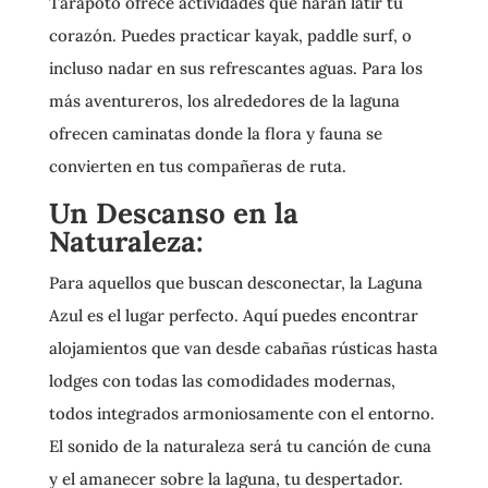
Tarapoto ofrece actividades que harán latir tu
corazón. Puedes practicar kayak, paddle surf, o
incluso nadar en sus refrescantes aguas. Para los
más aventureros, los alrededores de la laguna
ofrecen caminatas donde la flora y fauna se
convierten en tus compañeras de ruta.
Un Descanso en la
Naturaleza:
Para aquellos que buscan desconectar, la Laguna
Azul es el lugar perfecto. Aquí puedes encontrar
alojamientos que van desde cabañas rústicas hasta
lodges con todas las comodidades modernas,
todos integrados armoniosamente con el entorno.
El sonido de la naturaleza será tu canción de cuna
y el amanecer sobre la laguna, tu despertador.