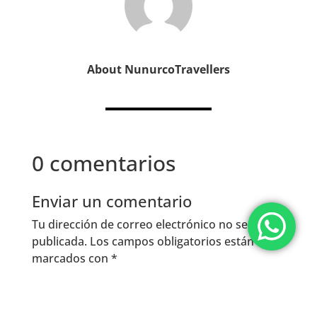
About NunurcoTravellers
0 comentarios
Enviar un comentario
Tu dirección de correo electrónico no será
publicada.
Los campos obligatorios están
marcados con
*