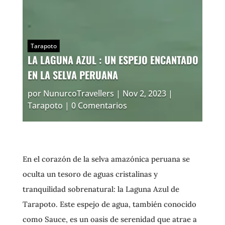
Tarapoto
LA LAGUNA AZUL : UN ESPEJO ENCANTADO
EN LA SELVA PERUANA
por
NunurcoTravellers
|
Nov 2, 2023
|
Tarapoto
|
0 Comentarios
En el corazón de la selva amazónica peruana se
oculta un tesoro de aguas cristalinas y
tranquilidad sobrenatural: la Laguna Azul de
Tarapoto. Este espejo de agua, también conocido
como Sauce, es un oasis de serenidad que atrae a