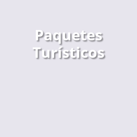
Paquetes
Turísticos