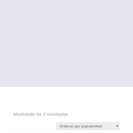
Ordenado
Mostrando los 2 resultados
por
popularidad