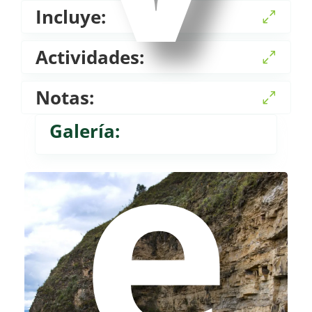
Incluye:
Actividades:
e
Notas:
Galería: