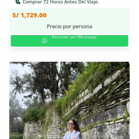
Comprar 72 Horas Antes Del Viaje.
S/
1,729.00
Precio por persona
Reservar por Whatsapp