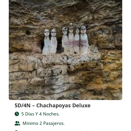
5D/4N – Chachapoyas Deluxe
5 Días Y 4 Noches.
Minimo 2 Pasajeros.